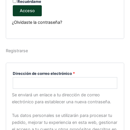
Recuérdame
Acceso
¿Olvidaste la contraseña?
Registrarse
Dirección de correo electrónico
*
Se enviará un enlace a tu dirección de correo
electrónico para establecer una nueva contraseña.
Tus datos personales se utilizarán para procesar tu
pedido, mejorar tu experiencia en esta web, gestionar
el acceso a tu cuenta y otros propósitos descritos en