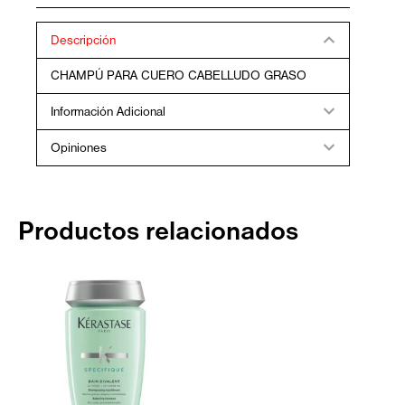
400ML
cantidad
Descripción
CHAMPÚ PARA CUERO CABELLUDO GRASO
Información Adicional
Opiniones
Productos relacionados