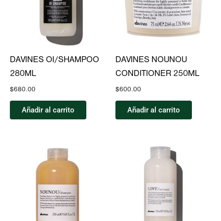
DAVINES OI/SHAMPOO
DAVINES NOUNOU
280ML
CONDITIONER 250ML
$
680.00
$
600.00
Añadir al carrito
Añadir al carrito