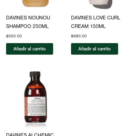
DAVINES NOUNOU
DAVINES LOVE CURL
SHAMPOO 250ML
CREAM 150ML
$
550.00
$
680.00
Añadir al carrito
Añadir al carrito
DAVINES ALCHEMIC