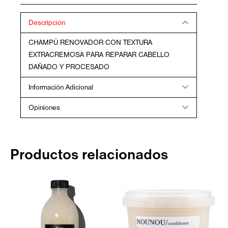
250ML
cantidad
Descripción
CHAMPÚ RENOVADOR CON TEXTURA
EXTRACREMOSA PARA REPARAR CABELLO
DAÑADO Y PROCESADO
Información Adicional
Opiniones
Productos relacionados