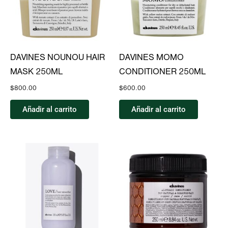
DAVINES NOUNOU HAIR
DAVINES MOMO
MASK 250ML
CONDITIONER 250ML
$
800.00
$
600.00
Añadir al carrito
Añadir al carrito