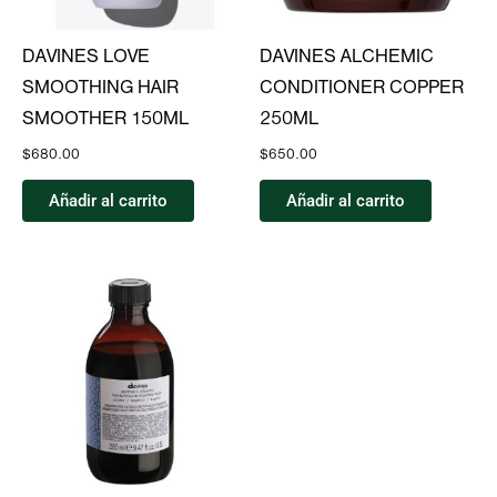
DAVINES LOVE
DAVINES ALCHEMIC
SMOOTHING HAIR
CONDITIONER COPPER
SMOOTHER 150ML
250ML
$
680.00
$
650.00
Añadir al carrito
Añadir al carrito