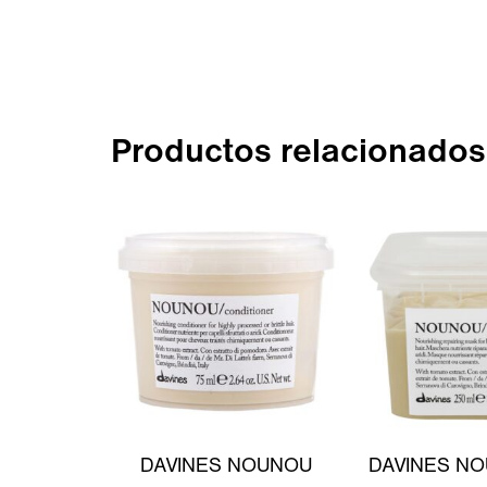
Productos relacionados
DAVINES NOUNOU
DAVINES NO