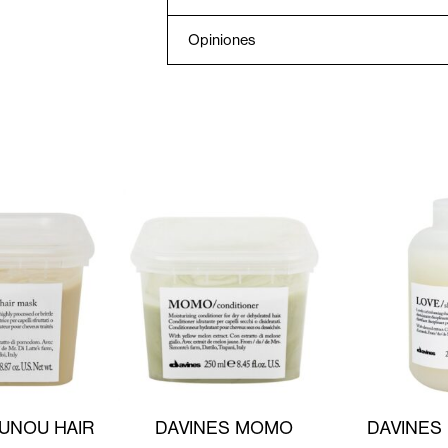
Opiniones
UNOU HAIR
DAVINES MOMO
DAVINES