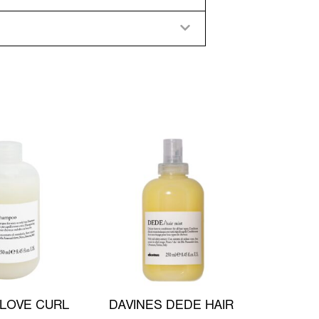
 LOVE CURL
DAVINES DEDE HAIR