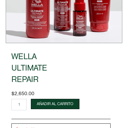
WELLA
ULTIMATE
REPAIR
$
2,650.00
WELLA
AÑADIR AL CARRITO
ULTIMATE
REPAIR
cantidad