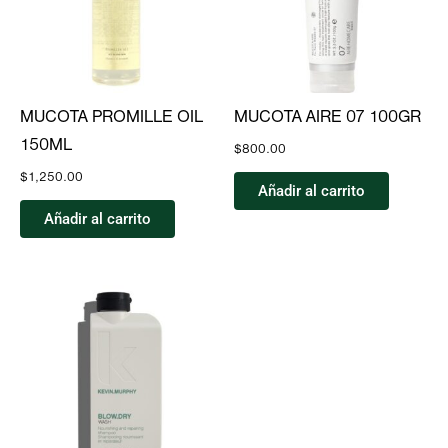
MUCOTA PROMILLE OIL
MUCOTA AIRE 07 100GR
150ML
$
800.00
$
1,250.00
Añadir al carrito
Añadir al carrito